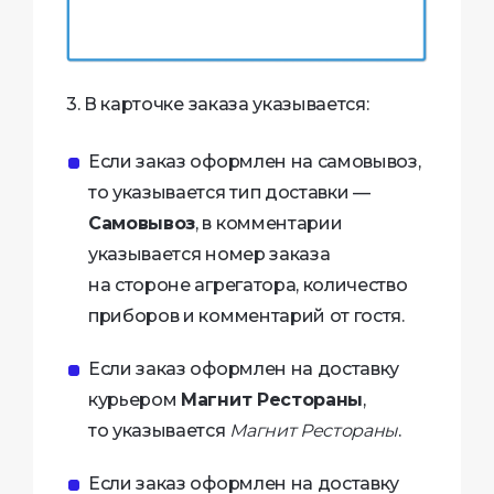
3. В карточке заказа указывается:
Если заказ оформлен на самовывоз,
то указывается тип доставки —
Самовывоз
, в комментарии
указывается номер заказа
на стороне агрегатора, количество
приборов и комментарий от гостя.
Если заказ оформлен на доставку
курьером
Магнит Рестораны
,
то указывается
Магнит Рестораны
.
Если заказ оформлен на доставку