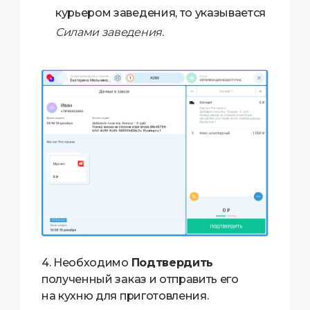
курьером заведения, то указывается
Силами заведения
.
4. Необходимо
Подтвердить
полученный заказ и отправить его
на кухню для приготовления.