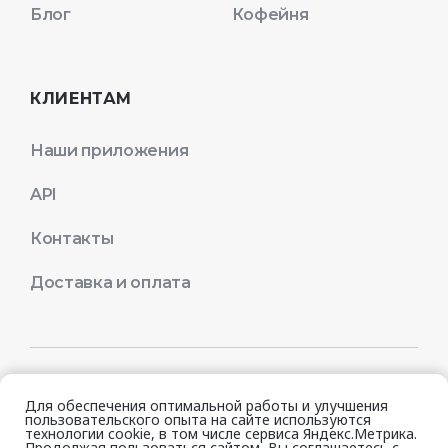
Блог
Кофейня
КЛИЕНТАМ
Наши приложения
API
Контакты
Доставка и оплата
© 2026 Quick Resto
Для обеспечения оптимальной работы и улучшения
пользовательского опыта на сайте используются
технологии cookie, в том числе сервиса Яндекс.Метрика.
Продолжая пользоваться сайтом, Вы соглашаетесь с