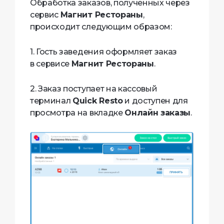
Обработка заказов, полученных через
сервис
Магнит Рестораны
,
происходит следующим образом:
1. Гость заведения оформляет заказ
в сервисе
Магнит Рестораны
.
2. Заказ поступает на кассовый
терминал
Quick Resto
и доступен для
просмотра на вкладке
Онлайн заказы
.