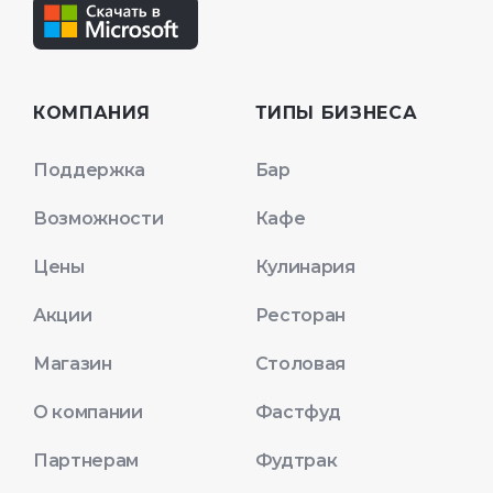
КОМПАНИЯ
ТИПЫ БИЗНЕСА
Поддержка
Бар
Возможности
Кафе
Цены
Кулинария
Акции
Ресторан
Магазин
Столовая
О компании
Фастфуд
Партнерам
Фудтрак