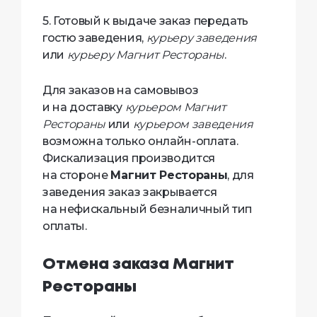
5. Готовый к выдаче заказ передать
гостю заведения,
курьеру заведения
или
курьеру Магнит Рестораны
.
Для заказов на самовывоз
и на доставку
курьером Магнит
Рестораны
или
курьером заведения
возможна только онлайн-оплата.
Фискализация производится
на стороне
Магнит Рестораны
, для
заведения заказ закрывается
на нефискальный безналичный тип
оплаты.
Отмена заказа Магнит
Рестораны