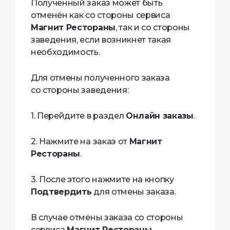
Полученный заказ может быть
отменён как со стороны сервиса
Магнит Рестораны
, так и со стороны
заведения, если возникнет такая
необходимость.
Для отмены полученного заказа
со стороны заведения:
1. Перейдите в раздел
Онлайн заказы
.
2. Нажмите на заказ от
Магнит
Рестораны
.
3. После этого нажмите на кнопку
Подтвердить
для отмены заказа.
В случае отмены заказа со стороны
сервиса
Магнит Рестораны
,