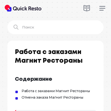
Работа с заказами
Магнит Рестораны
Содержание
Работа с заказами Магнит Рестораны
Отмена заказа Магнит Рестораны