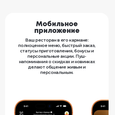
Мобильное
приложение
Ваш ресторан в его кармане:
полноценное меню, быстрый заказ,
статусы приготовления, бонусы и
персональные акции. Пуш-
напоминания о скидках и новинках
делают общение живым и
персональным.