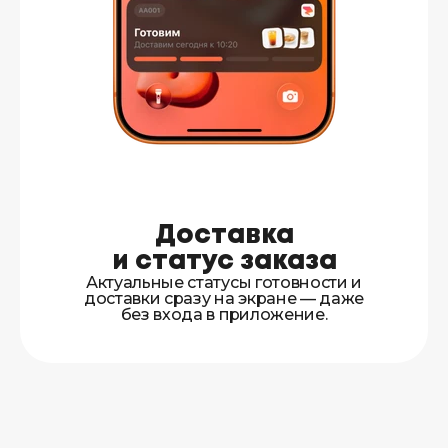
Доставка
и статус заказа
Актуальные статусы готовности и
доставки сразу на экране — даже
без входа в приложение.