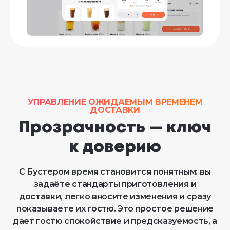
УПРАВЛЕНИЕ ОЖИДАЕМЫМ ВРЕМЕНЕМ
ДОСТАВКИ
Прозрачность — ключ
к доверию
С Бустером время становится понятным: вы
задаёте стандарты приготовления и
доставки, легко вносите изменения и сразу
показываете их гостю. Это простое решение
дает гостю спокойствие и предсказуемость, а