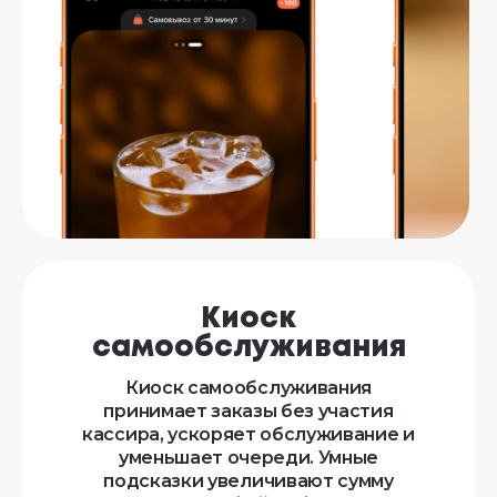
Киоск
самообслуживания
Киоск самообслуживания
принимает заказы без участия
кассира, ускоряет обслуживание и
уменьшает очереди. Умные
подсказки увеличивают сумму