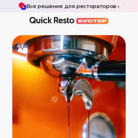
Все решения для рестораторов ›