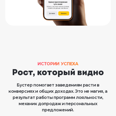
ИСТОРИИ УСПЕХА
Рост, который видно
Бустер помогает заведениям расти в
конверсиях и общих доходах. Это не магия, а
результат работы программ лояльности,
механик допродаж и персональных
предложений.