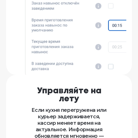
Управляйте на
лету
Если кухня перегружена или
курьер задерживается,
кассир меняет время на
актуальное. Информация
обновляется мгновенно —