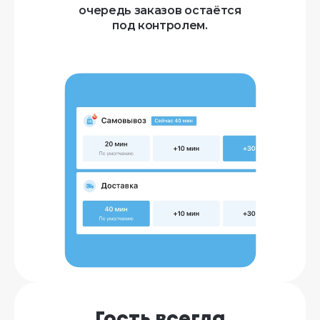
очередь заказов остаётся
под контролем.
Гость всегда