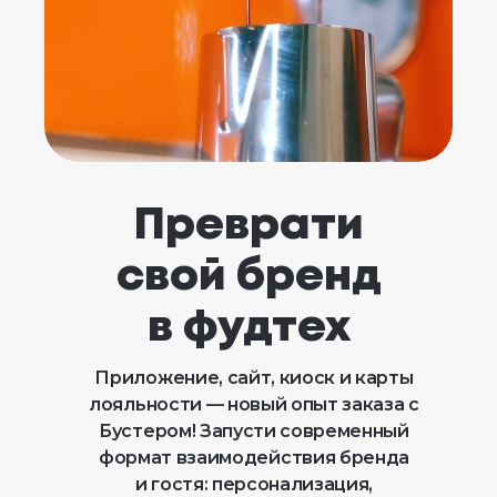
Преврати
свой бренд
в фудтех
Приложение, сайт, киоск и карты
лояльности — новый опыт заказа с
Бустером! Запусти современный
формат взаимодействия бренда
и гостя: персонализация,