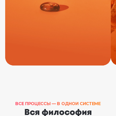
ВСЕ ПРОЦЕССЫ — В ОДНОЙ СИСТЕМЕ
Вся философия