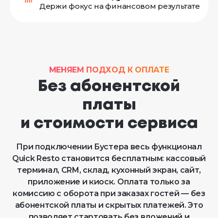
Держи фокус на финансовом результате
МЕНЯЕМ ПОДХОД К ОПЛАТЕ
Без абонентской
платы
и стоимости сервиса
При подключении Бустера весь функционал
Quick Resto становится бесплатным: кассовый
терминал, CRM, склад, кухонный экран, сайт,
приложение и киоск. Оплата только за
комиссию с оборота при заказах гостей — без
абонентской платы и скрытых платежей. Это
позволяет стартовать без вложений и