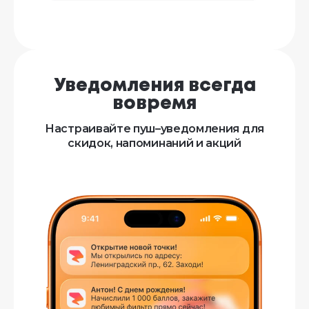
Уведомления всегда
вовремя
Настраивайте пуш–уведомления для
скидок, напоминаний и акций