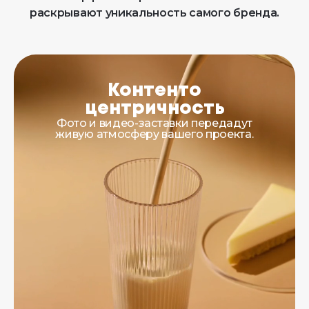
раскрывают уникальность самого бренда.
Контенто
центричность
Фото и видео-заставки передадут
живую атмосферу вашего проекта.