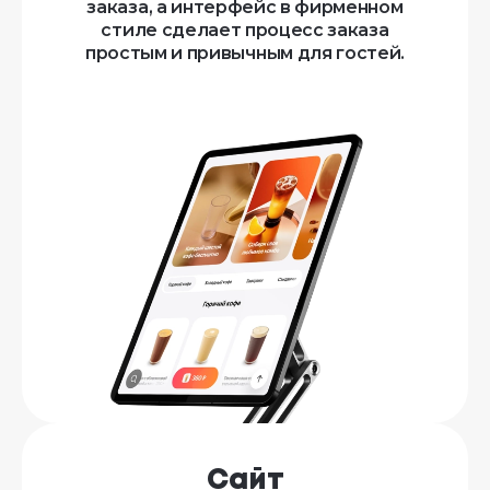
заказа, а интерфейс в фирменном
стиле сделает процесс заказа
простым и привычным для гостей.
Сайт