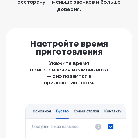
ресторану — меньше звонков и больше
доверия.
Настройте время
приготовления
Укажите время
приготовления и самовывоза
— оно появится в
приложении гостя.