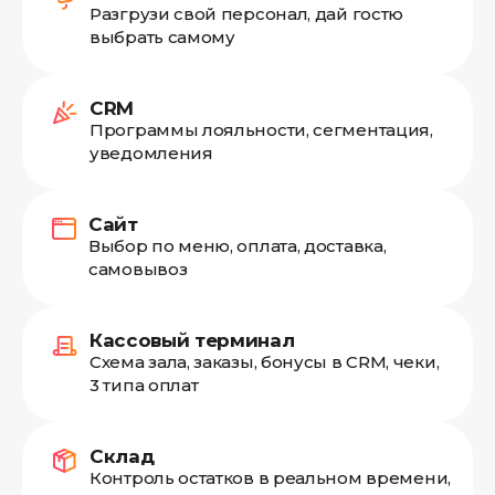
Разгрузи свой персонал, дай гостю
выбрать самому
CRM
Программы лояльности, сегментация,
уведомления
Сайт
Выбор по меню, оплата, доставка,
самовывоз
Кассовый терминал
Схема зала, заказы, бонусы в CRM, чеки,
3 типа оплат
Склад
Контроль остатков в реальном времени,