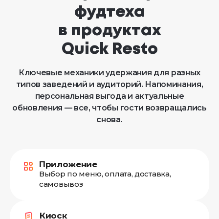
фудтеха
в продуктах
Quick Resto
Ключевые механики удержания для разных
типов заведений и аудиторий. Напоминания,
персональная выгода и актуальные
обновления — все, чтобы гости возвращались
снова.
Приложение
Выбор по меню, оплата, доставка,
самовывоз
Киоск