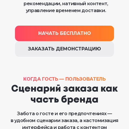
рекомендации, нативный контент,
управление временем доставки.
НАЧАТЬ БЕСПЛАТНО
ЗАКАЗАТЬ ДЕМОНСТРАЦИЮ
КОГДА ГОСТЬ — ПОЛЬЗОВАТЕЛЬ
Сценарий заказа как
часть бренда
Забота о госте и его предпочтениях —
в удобном сценарии заказа, а кастомизация
интерфейса и работа с контентом