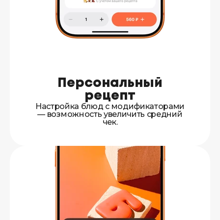
Персональный
рецепт
Настройка блюд с модификаторами
— возможность увеличить средний
чек.