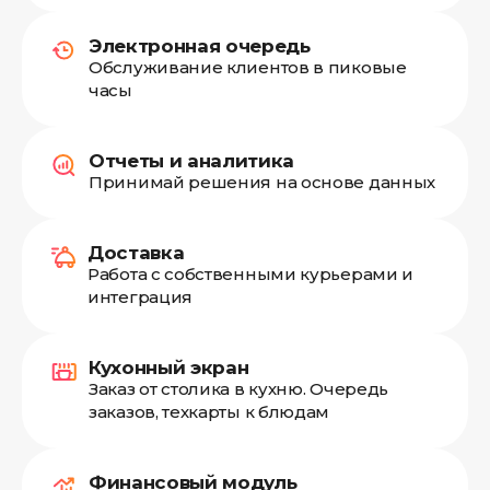
Электронная очередь
Обслуживание клиентов в пиковые
часы
Отчеты и аналитика
Принимай решения на основе данных
Доставка
Работа с собственными курьерами и
интеграция
Кухонный экран
Заказ от столика в кухню. Очередь
заказов, техкарты к блюдам
Финансовый модуль