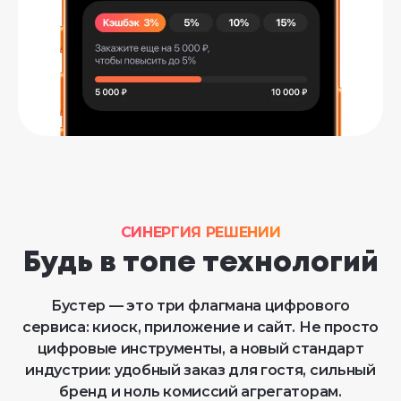
СИНЕРГИЯ РЕШЕНИЙ
Будь в топе технологий
Бустер — это три флагмана цифрового
сервиса: киоск, приложение и сайт. Не просто
цифровые инструменты, а новый стандарт
индустрии: удобный заказ для гостя, сильный
бренд и ноль комиссий агрегаторам.