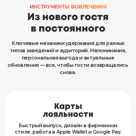
ИНСТРУМЕНТЫ ВОВЛЕЧЕНИЯ
Из нового гостя
в постоянного
Ключевые механики удержания для разных
типов заведений и аудиторий. Напоминания,
персональная выгода и актуальные
обновления — все, чтобы гости возвращались
снова.
Карты
лояльности
Быстрый выпуск, дизайн в фирменном
стиле, работа в Apple Wallet и Google Pay.