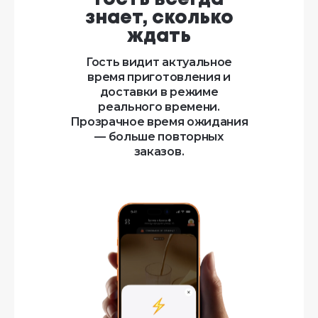
знает, сколько
ждать
Гость видит актуальное
время приготовления и
доставки в режиме
реального времени.
Прозрачное время ожидания
— больше повторных
заказов.