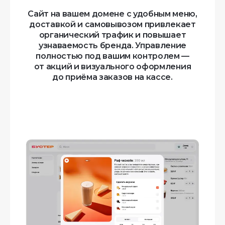
Сайт на вашем домене с удобным меню,
доставкой и самовывозом привлекает
органический трафик и повышает
узнаваемость бренда. Управление
полностью под вашим контролем —
от акций и визуального оформления
до приёма заказов на кассе.