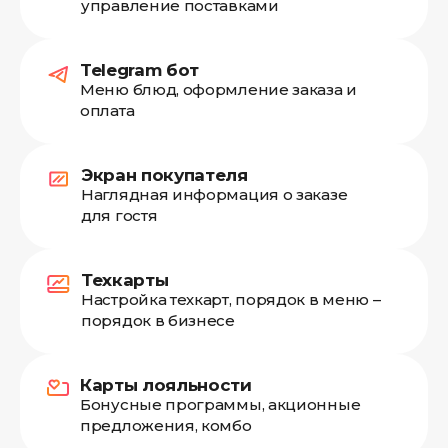
управление поставками
Telegram бот
Меню блюд, оформление заказа и
оплата
Экран покупателя
Наглядная информация о заказе
для гостя
Техкарты
Настройка техкарт, порядок в меню –
порядок в бизнесе
Карты лояльности
Бонусные программы, акционные
предложения, комбо