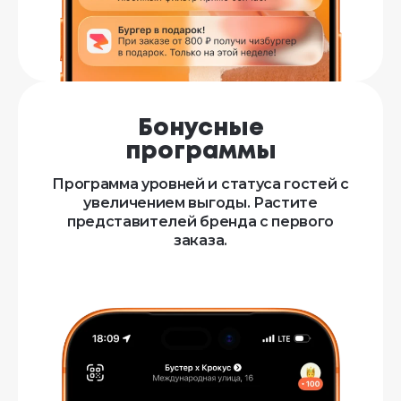
Бонусные
программы
Программа уровней и статуса гостей с
увеличением выгоды. Растите
представителей бренда с первого
заказа.