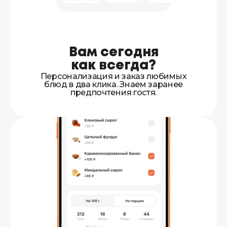
Вам сегодня
как всегда?
Персонализация и заказ любимых
блюд в два клика. Знаем заранее
предпочтения гостя.