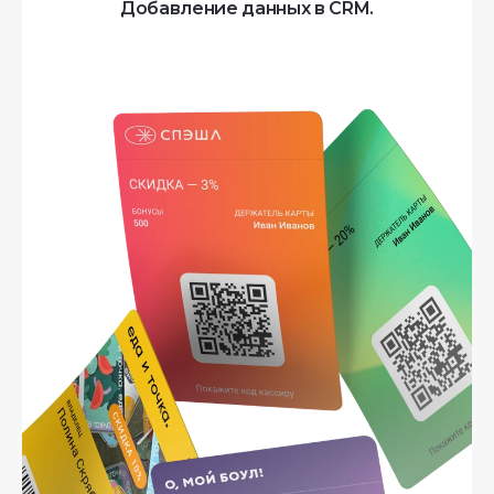
Добавление данных в CRM.