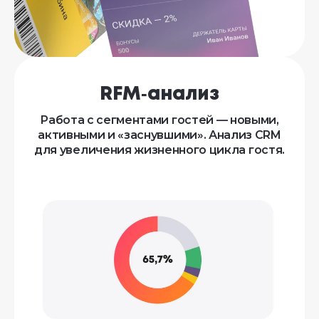
RFM‑анализ
Работа с сегментами гостей — новыми,
активными и «заснувшими». Анализ CRM
для увеличения жизненного цикла гостя.