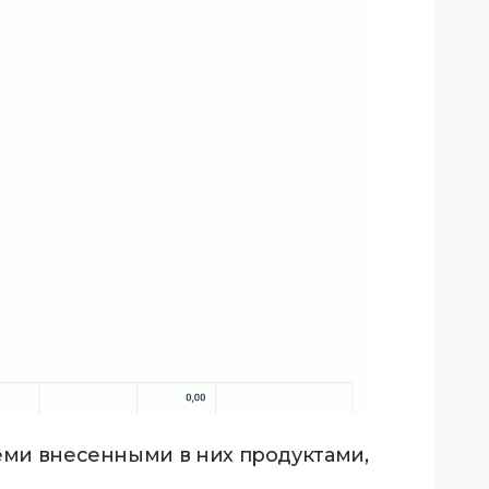
еми внесенными в них продуктами,