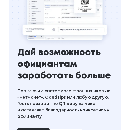
Дай возможность
официантам
заработать больше
Подключим систему электронных чаевых:
«Нетмонет», CloudTips или любую другую.
Гость проходит по QR-коду на чеке
и оставляет благодарность конкретному
официанту.