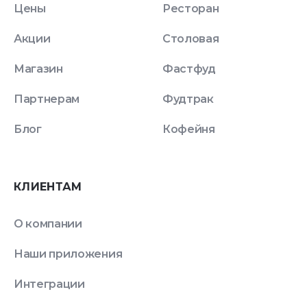
Цены
Ресторан
Акции
Столовая
Магазин
Фастфуд
Партнерам
Фудтрак
Блог
Кофейня
КЛИЕНТАМ
О компании
Наши приложения
Интеграции