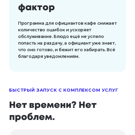
фактор
Программа для официантов кафе снижает
количество ошибок и ускоряет
обслуживание. Блюдо ещё не успело
попасть на раздачу, а официант уже знает,
что оно готово, и бежит его забирать. Всё
благодаря уведомлениям.
БЫСТРЫЙ ЗАПУСК С КОМПЛЕКСОМ УСЛУГ
Нет времени? Нет
проблем.