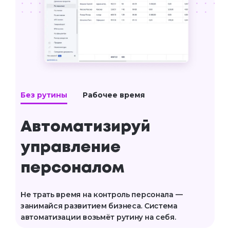
Без рутины
Рабочее время
Автоматизируй 
управление 
персоналом
Не трать время на контроль персонала —
занимайся развитием бизнеса. Система
автоматизации возьмёт рутину на себя.