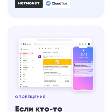
ОПОВЕЩЕНИЯ
Если кто-то