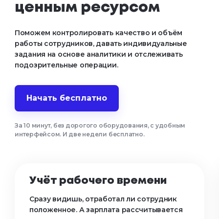
ценным ресурсом
Поможем контролировать качество и объём 
работы сотрудников, давать индивидуальные 
задания на основе аналитики и отслеживать 
подозрительные операции.
Начать бесплатно
За 10 минут, без дорогого оборудования, с удобным
интерфейсом. И две недели бесплатно.
Учёт рабочего времени
Сразу видишь, отработал ли сотрудник
положенное. А зарплата рассчитывается