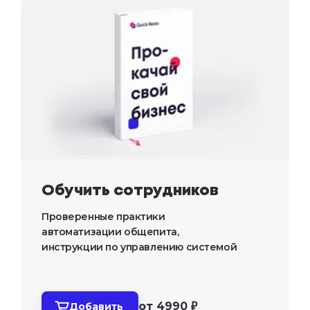
Обучить сотрудников
Проверенные практики 
автоматизации общепита, 
инструкции по управлению системой
от 4990 ₽
Добавить