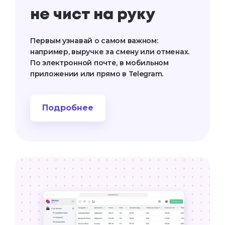
не чист на руку
Первым узнавай о самом важном:
например, выручке за смену или отменах.
По электронной почте, в мобильном
приложении или прямо в Telegram.
Подробнее