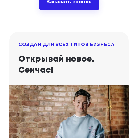
Заказать звонок
СОЗДАН ДЛЯ ВСЕХ ТИПОВ БИЗНЕСА
Открывай новое.
Сейчас!