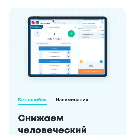
Без ошибок
Напоминания
Снижаем 
человеческий 