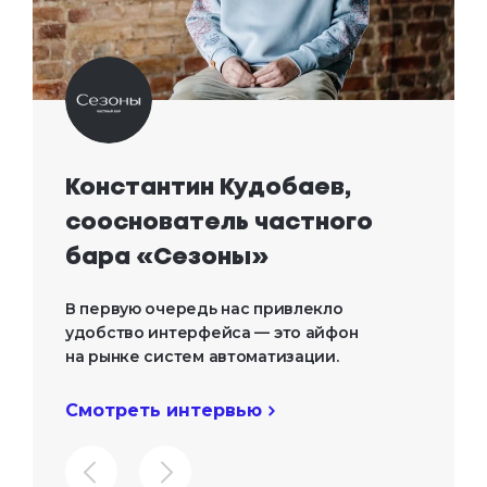
Константин Кудобаев, 

сооснователь частного 
бара «Сезоны»
В первую очередь нас привлекло
удобство интерфейса — это айфон
на рынке систем автоматизации.
Смотреть интервью