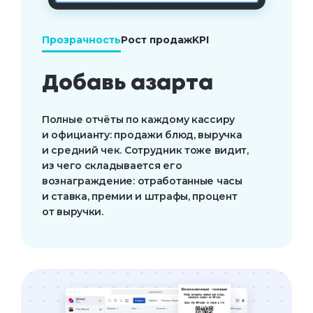
Прозрачность
Рост продаж
KPI
Добавь азарта
Полные отчёты по каждому кассиру 
и официанту: продажи блюд, выручка 
и средний чек. Сотрудник тоже видит, 
из чего складывается его 
вознаграждение: отработанные часы 
и ставка, премии и штрафы, процент 
от выручки.