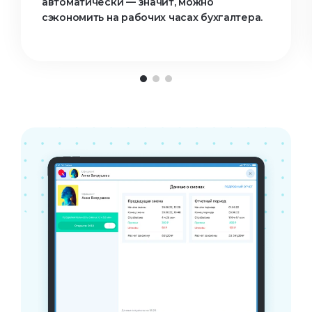
автоматически — значит, можно
сэкономить на рабочих часах бухгалтера.