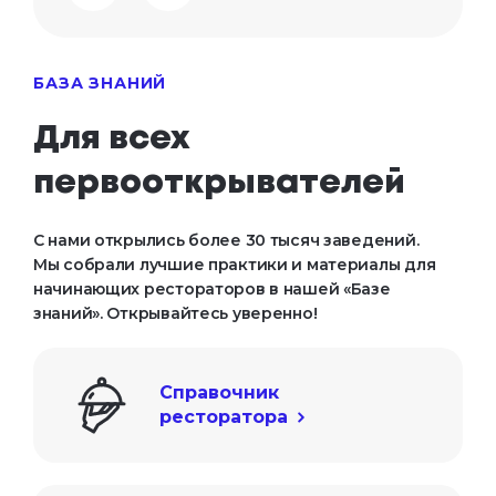
БАЗА ЗНАНИЙ
Для всех

первооткрывателей
С нами открылись более 30 тысяч заведений.
Мы собрали лучшие практики и материалы для
начинающих рестораторов в нашей «Базе
знаний». Открывайтесь уверенно!
Справочник

ресторатора