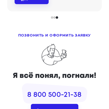
ПОЗВОНИТЬ И ОФОРМИТЬ ЗАЯВКУ
Я всё понял, погнали!
8 800 500-21-38