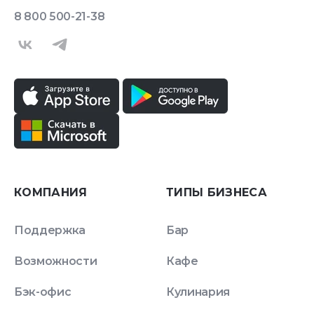
8 800 500-21-38
КОМПАНИЯ
ТИПЫ БИЗНЕСА
Поддержка
Бар
Возможности
Кафе
Бэк-офис
Кулинария