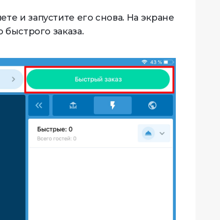
ете и запустите его снова. На экране
 быстрого заказа.