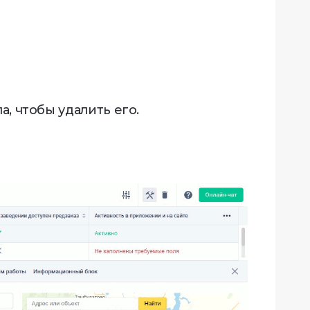
а, чтобы удалить его.