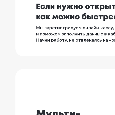
Если нужно открыт
как можно быстре
Мы зарегистрируем онлайн-кассу
и поможем заполнить данные в ка
Начни работу, не отвлекаясь на «
Мульти-
