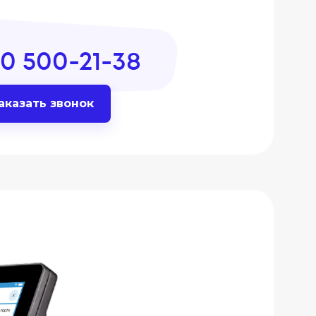
0 500-21-38
аказать звонок