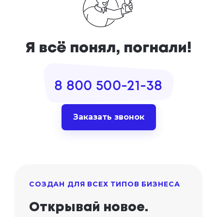
Я всё понял, погнали!
8 800 500-21-38
Заказать звонок
СОЗДАН ДЛЯ ВСЕХ ТИПОВ БИЗНЕСА
Открывай новое.