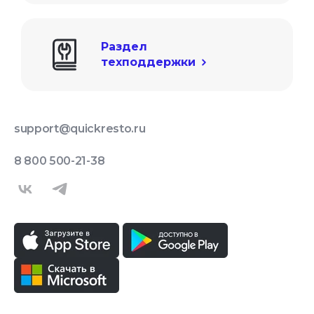
Раздел

техподдержки
support@quickresto.ru
8 800 500-21-38