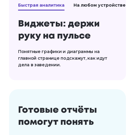
Быстрая аналитика
На любом устройстве
Виджеты: держи
руку на пульсе
Понятные графики и диаграммы на
главной странице подскажут, как идут
дела в заведении.
Готовые отчёты
помогут понять