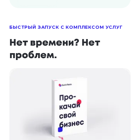
БЫСТРЫЙ ЗАПУСК С КОМПЛЕКСОМ УСЛУГ
Нет времени? Нет
проблем.