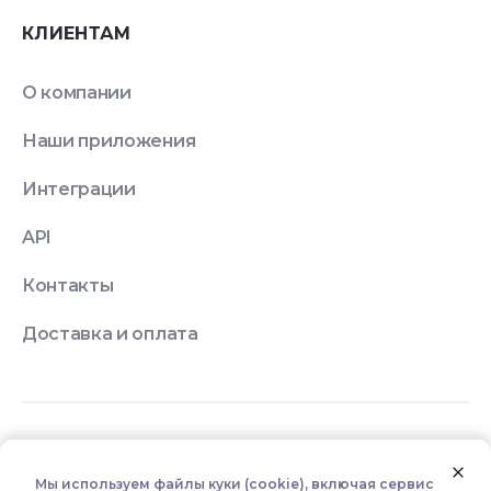
КЛИЕНТАМ
О компании
Наши приложения
Интеграции
API
Контакты
Доставка и оплата
© 2026 Quick Resto
Мы используем файлы куки (cookie), включая сервис