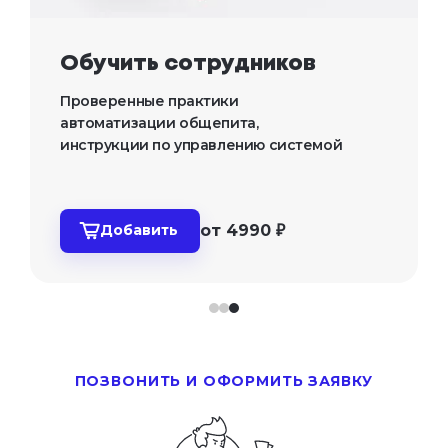
Обучить сотрудников
Проверенные практики 
автоматизации общепита, 
инструкции по управлению системой
от 4990 ₽
Добавить
ПОЗВОНИТЬ И ОФОРМИТЬ ЗАЯВКУ