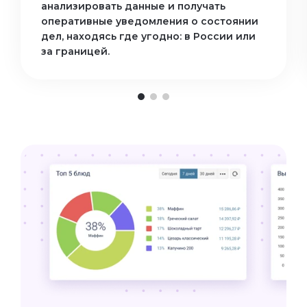
анализировать данные и получать
оперативные уведомления о состоянии
дел, находясь где угодно: в России или
за границей.