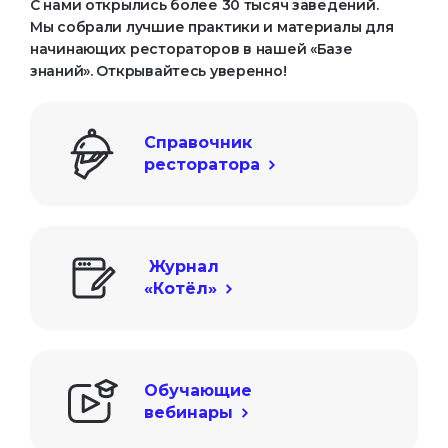
С нами открылись более 30 тысяч заведений.
Мы собрали лучшие практики и материалы для
начинающих рестораторов в нашей «Базе
знаний». Открывайтесь уверенно!
Справочник

ресторатора
 Журнал

«Котёл»
Обучающие

вебинары