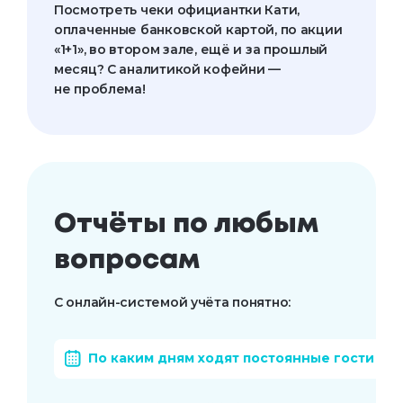
Посмотреть чеки официантки Кати,
оплаченные банковской картой, по акции
«1+1», во втором зале, ещё и за прошлый
месяц? С аналитикой кофейни —
не проблема!
Отчёты по любым
вопросам
С онлайн-системой учёта понятно:
По каким дням ходят постоянные гости