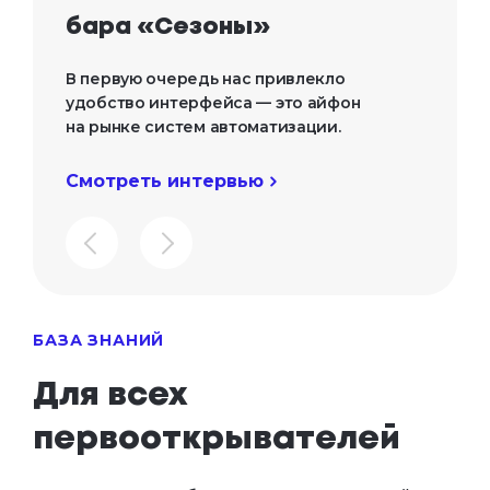
бара «Сезоны»
В первую очередь нас привлекло
удобство интерфейса — это айфон
на рынке систем автоматизации.
Смотреть интервью
БАЗА ЗНАНИЙ
Для всех

первооткрывателей