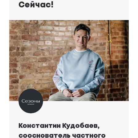
Сейчас!
Константин Кудобаев, 

сооснователь частного 