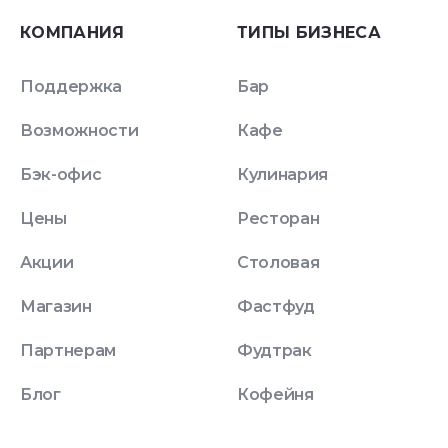
КОМПАНИЯ
ТИПЫ БИЗНЕСА
Поддержка
Бар
Возможности
Кафе
Бэк-офис
Кулинария
Цены
Ресторан
Акции
Столовая
Магазин
Фастфуд
Партнерам
Фудтрак
Блог
Кофейня