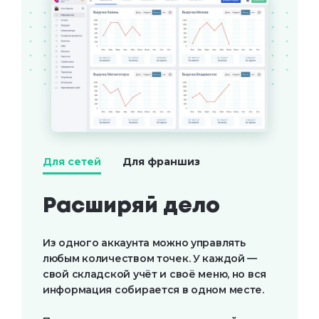
Для сетей
Для франшиз
Расширяй дело
Из одного аккаунта можно управлять
любым количеством точек. У каждой —
свой складской учёт и своё меню, но вся
информация собирается в одном месте.