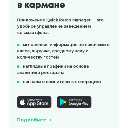
в кармане
Приложение Quick Resto Manager — это
удобное управление заведением
со смартфона:
мгновенная информация по наличным в
кассе, выручке, среднему чеку и
количеству гостей
наглядные графики на основе
аналитики ресторана
сигналы о сомнительных операциях
Подробнее