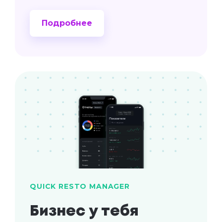
Подробнее
QUICK RESTO MANAGER
Бизнес у тебя