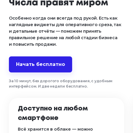
Числа правят миром
Особенно когда они всегда под рукой. Есть как 
наглядные виджеты для оперативного среза, так 
и детальные отчёты — поможем принять 
правильное решение на любой стадии бизнеса 
и повысить продажи.
Начать бесплатно
За 10 минут, без дорогого оборудования, с удобным
интерфейсом. И две недели бесплатно.
Доступно на любом
смартфоне
Всё хранится в облаке — можно