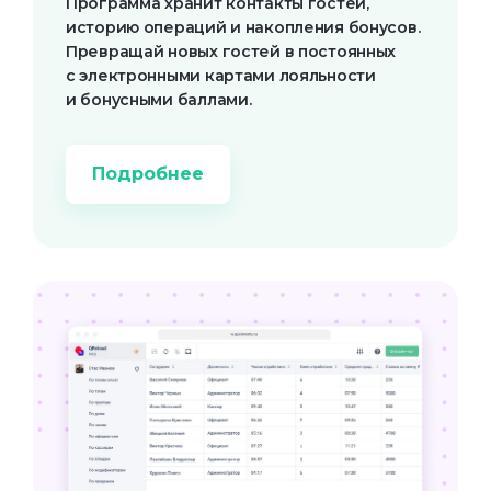
Программа хранит контакты гостей,
историю операций и накопления бонусов.
Превращай новых гостей в постоянных
с электронными картами лояльности
и бонусными баллами.
Подробнее