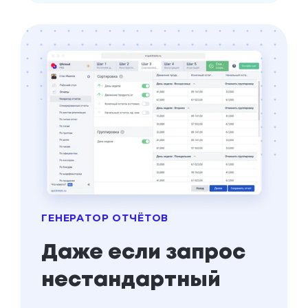
кто-то мошенничает.
ГЕНЕРАТОР ОТЧЁТОВ
Даже если запрос
нестандартный