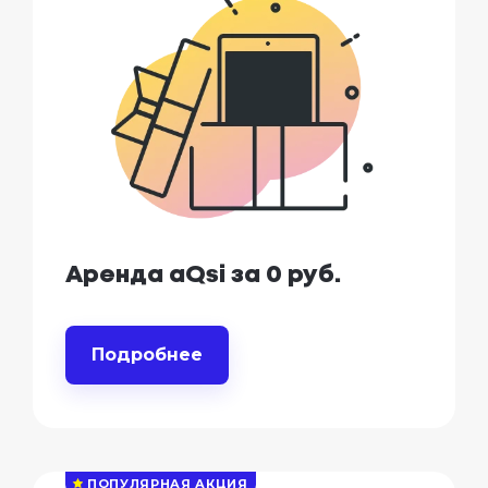
Аренда aQsi за 0 руб.
Подробнее
ПОПУЛЯРНАЯ АКЦИЯ