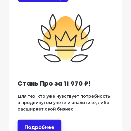
Стань Про за 11 970 ₽!
Для тех, кто уже чувствует потребность
в продвинутом учёте и аналитике, либо
расширяет свой бизнес.
Подробнее