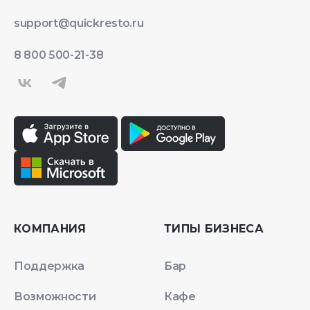
support@quickresto.ru
8 800 500-21-38
КОМПАНИЯ
ТИПЫ БИЗНЕСА
Поддержка
Бар
Возможности
Кафе