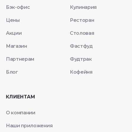
Бэк-офис
Кулинария
Цены
Ресторан
Акции
Столовая
Магазин
Фастфуд
Партнерам
Фудтрак
Блог
Кофейня
КЛИЕНТАМ
О компании
Наши приложения