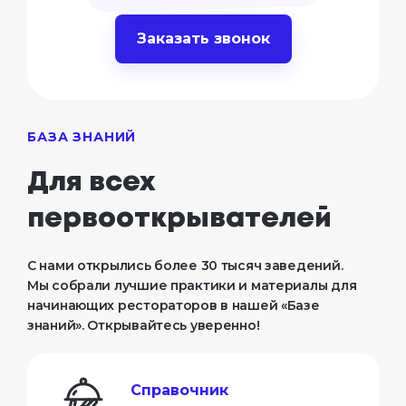
Заказать звонок
БАЗА ЗНАНИЙ
Для всех

первооткрывателей
С нами открылись более 30 тысяч заведений.
Мы собрали лучшие практики и материалы для
начинающих рестораторов в нашей «Базе
знаний». Открывайтесь уверенно!
Справочник
