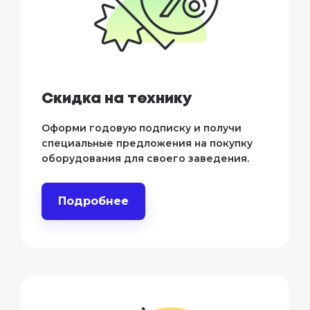
Cкидка на технику
Оформи годовую подписку и получи
специальные предложения на покупку
оборудования для своего заведения.
Подробнее