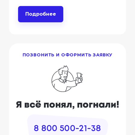
Подробнее
ПОЗВОНИТЬ И ОФОРМИТЬ ЗАЯВКУ
Я всё понял, погнали!
8 800 500-21-38