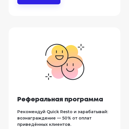
Реферальная программа
Рекомендуй Quick Resto и зарабатывай:
вознаграждение — 50% от оплат
приведённых клиентов.