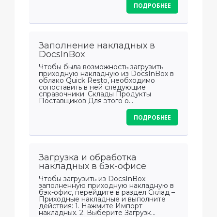
ПОДРОБНЕЕ
Заполнение накладных в
DocsInBox
Чтобы была возможность загрузить
приходную накладную из DocsInBox в
облако Quick Resto, необходимо
сопоставить в ней следующие
справочники: Склады Продукты
Поставщиков Для этого о...
ПОДРОБНЕЕ
Загрузка и обработка
накладных в бэк-офисе
Чтобы загрузить из DocsInBox
заполненную приходную накладную в
бэк-офис, перейдите в раздел Склад –
Приходные накладные и выполните
действия: 1. Нажмите Импорт
накладных. 2. Выберите Загрузк...