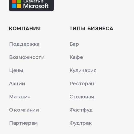
КОМПАНИЯ
ТИПЫ БИЗНЕСА
Поддержка
Бар
Возможности
Кафе
Цены
Кулинария
Акции
Ресторан
Магазин
Столовая
О компании
Фастфуд
Партнерам
Фудтрак