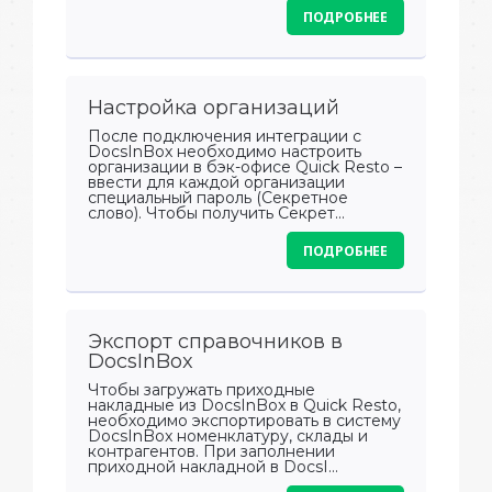
ПОДРОБНЕЕ
Настройка организаций
После подключения интеграции с
DocsInBox необходимо настроить
организации в бэк-офисе Quick Resto –
ввести для каждой организации
специальный пароль (Секретное
слово). Чтобы получить Секрет...
ПОДРОБНЕЕ
Экспорт справочников в
DocsInBox
Чтобы загружать приходные
накладные из DocsInBox в Quick Resto,
необходимо экспортировать в систему
DocsInBox номенклатуру, склады и
контрагентов. При заполнении
приходной накладной в DocsI...