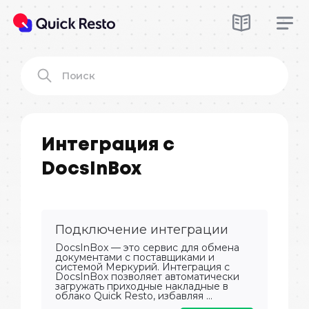
Интеграция с
DocsInBox
Подключение интеграции
DocsInBox — это сервис для обмена
документами с поставщиками и
системой Меркурий. Интеграция с
DocsInBox позволяет автоматически
загружать приходные накладные в
облако Quick Resto, избавляя ...