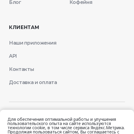
Блог
Кофейня
КЛИЕНТАМ
Наши приложения
API
Контакты
Доставка и оплата
© 2026 Quick Resto
Для обеспечения оптимальной работы и улучшения
пользовательского опыта на сайте используются
технологии cookie, в том числе сервиса Яндекс.Метрика.
Продолжая пользоваться сайтом, Вы соглашаетесь с