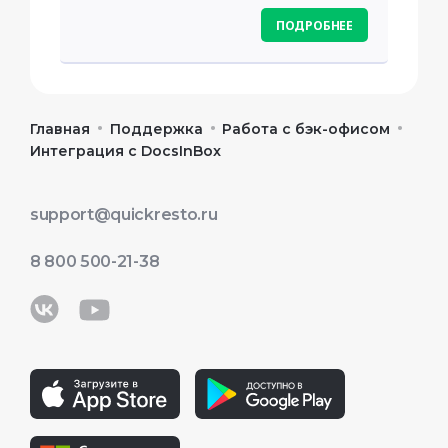
ПОДРОБНЕЕ
•
•
•
Главная
Поддержка
Работа с бэк-офисом
Интеграция с DocsInBox
support@quickresto.ru
8 800 500-21-38