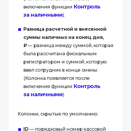
Контроль
включения функции
за наличными
).
Разница расчетной и внесенной
суммы наличных на конец дня,
₽
— разница между суммой, которая
была рассчитана фискальным
регистратором и суммой, которую
ввел сотрудник в конце смены.
(Колонка появляется после
Контроль
включения функции
за наличными
).
Колонки, скрытые по умолчанию:
ID
— порядковый номер кассовой