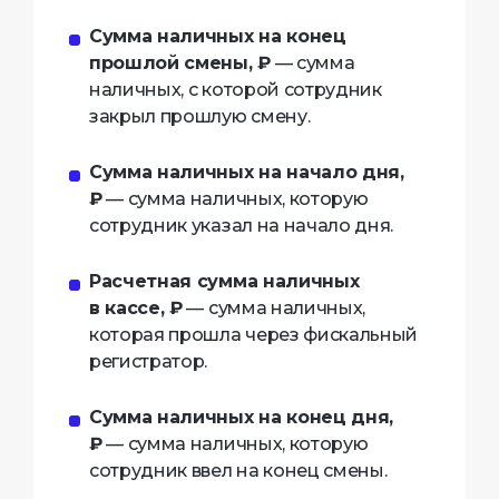
Сумма наличных на конец
прошлой смены, ₽
— сумма
наличных, с которой сотрудник
закрыл прошлую смену.
Сумма наличных на начало дня,
₽
— сумма наличных, которую
сотрудник указал на начало дня.
Расчетная сумма наличных
в кассе, ₽
— сумма наличных,
которая прошла через фискальный
регистратор.
Сумма наличных на конец дня,
₽
— сумма наличных, которую
сотрудник ввел на конец смены.