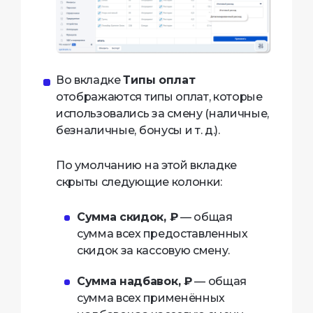
Во вкладке
Типы оплат
отображаются типы оплат, которые
использовались за смену (наличные,
безналичные, бонусы и т. д.).
По умолчанию на этой вкладке
скрыты следующие колонки:
Сумма скидок, ₽
— общая
сумма всех предоставленных
скидок за кассовую смену.
Сумма надбавок, ₽
— общая
сумма всех применённых