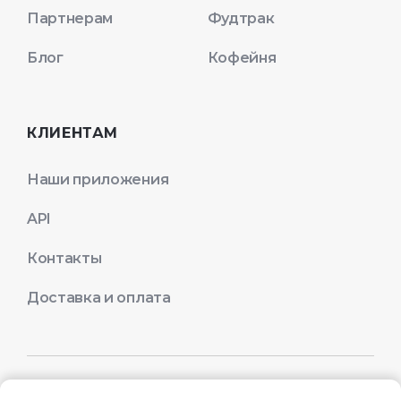
Партнерам
Фудтрак
Блог
Кофейня
КЛИЕНТАМ
Наши приложения
API
Контакты
Доставка и оплата