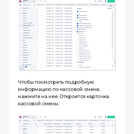
Чтобы посмотреть подробную
информацию по кассовой смене,
нажмите на нее. Откроется карточка
кассовой смены: