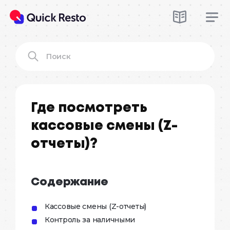
Где посмотреть
кассовые смены (Z-
отчеты)?
Содержание
Кассовые смены (Z-отчеты)
Контроль за наличными