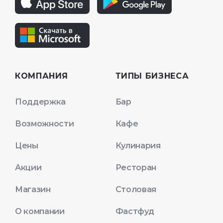
КОМПАНИЯ
ТИПЫ БИЗНЕСА
Поддержка
Бар
Возможности
Кафе
Цены
Кулинария
Акции
Ресторан
Магазин
Столовая
О компании
Фастфуд