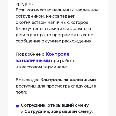
средств.
Если количество наличных, введенное
сотрудником, не совпадает
с количеством наличных, которое
было учтено в памяти фискального
регистратора, то программа выведет
сообщение о суммах расхождения.
Контроле
Подробнее о
за наличными
при работе
на кассовом терминале.
Во вкладке
Контроль за наличными
доступны для просмотра следующие
поля:
Сотрудник, открывший смену
и
Сотрудник, закрывший смену
.