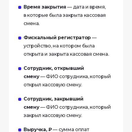
Время закрытия
— дата и время,
в которые была закрыта кассовая
смена.
Фискальный регистратор
—
устройство, на котором была
открыта и закрыта кассовая смена.
Сотрудник, открывший
смену
— ФИО сотрудника, который
открыл кассовую смену.
Сотрудник, закрывший
смену
— ФИО сотрудника, который
закрыл кассовую смену.
Выручка, ₽
— сумма оплат