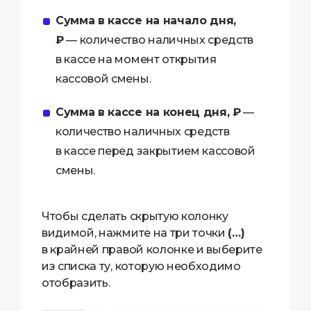
Сумма в кассе на начало дня,
₽
— количество наличных средств
в кассе на момент открытия
кассовой смены.
Сумма в кассе на конец дня, ₽
—
количество наличных средств
в кассе перед закрытием кассовой
смены.
Чтобы сделать скрытую колонку
видимой, нажмите на три точки
(…)
в крайней правой колонке и выберите
из списка ту, которую необходимо
отобразить.