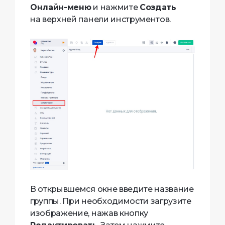
Онлайн-меню
и нажмите
Создать
на верхней панели инструментов.
В открывшемся окне введите название
группы. При необходимости загрузите
изображение, нажав кнопку