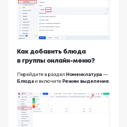
Как добавить блюда
в группы онлайн-меню?
Перейдите в раздел
Номенклатура
—
Блюда
и включите
Режим выделения
.