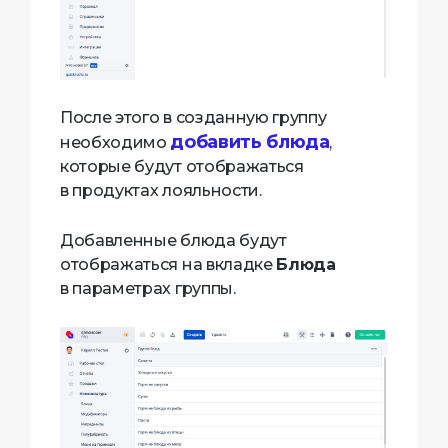
После этого в созданную группу
добавить блюда
необходимо
,
которые будут отображаться
в продуктах лояльности.
Добавленные блюда будут
отображаться на вкладке
Блюда
в параметрах группы.