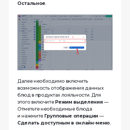
Остальное
.
Далее необходимо включить
возможность отображения данных
блюд в продуктах лояльности. Для
этого включите
Режим выделения
—
Отметьте необходимые блюда
и нажмите
Групповые операции
—
Сделать доступным в онлайн-меню
.