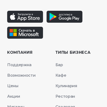
КОМПАНИЯ
ТИПЫ БИЗНЕСА
Поддержка
Бар
Возможности
Кафе
Цены
Кулинария
Акции
Ресторан
Магазин
Столовая