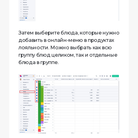
Затем выберите блюда, которые нужно
добавить в онлайн-меню в продуктах
лояльности. Можно выбрать как всю
группу блюд целиком, так и отдельные
блюда в группе.