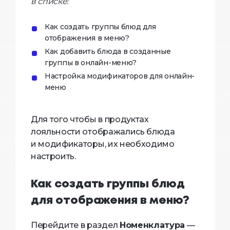
в списке:
Как создать группы блюд для
отображения в меню?
Как добавить блюда в созданные
группы в онлайн-меню?
Настройка модификаторов для онлайн-
меню
Для того чтобы в продуктах
лояльности отображались блюда
и модификаторы, их необходимо
настроить.
Как создать группы блюд
для отображения в меню?
Перейдите в раздел
Номенклатура
—