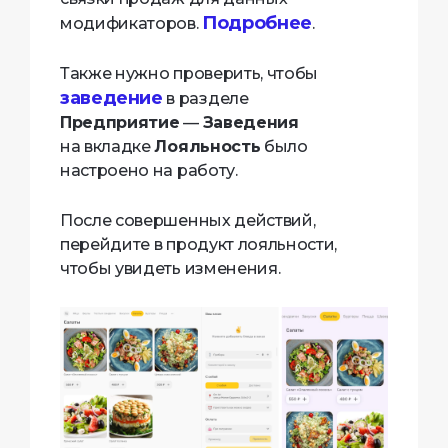
Подробнее
модификаторов.
.
Также нужно проверить, чтобы
заведение
в разделе
Предприятие
—
Заведения
на вкладке
Лояльность
было
настроено на работу.
После совершенных действий,
перейдите в продукт лояльности,
чтобы увидеть изменения.