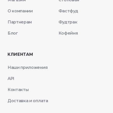
О компании
Фастфуд
Партнерам
Фудтрак
Блог
Кофейня
КЛИЕНТАМ
Наши приложения
API
Контакты
Доставка и оплата