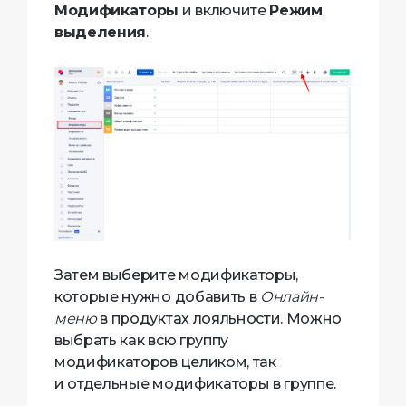
Модификаторы
и включите
Режим
выделения
.
Затем выберите модификаторы,
которые нужно добавить в
Онлайн-
меню
в продуктах лояльности. Можно
выбрать как всю группу
модификаторов целиком, так
и отдельные модификаторы в группе.