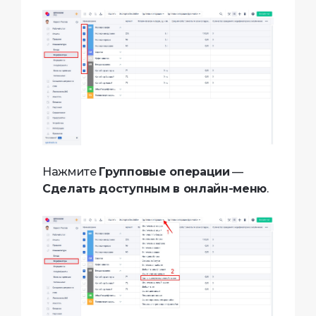
Нажмите
Групповые операции
—
Сделать доступным в онлайн-меню
.