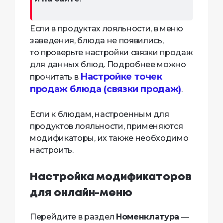
Если в продуктах лояльности, в меню
заведения, блюда не появились,
то проверьте настройки связки продаж
для данных блюд. Подробнее можно
Настройке точек
прочитать в
продаж блюда (связки продаж)
.
Если к блюдам, настроенным для
продуктов лояльности, применяются
модификаторы, их также необходимо
настроить.
Настройка модификаторов
для онлайн-меню
Перейдите в раздел
Номенклатура
—