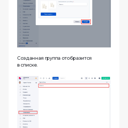
Созданная группа отобразится
в списке.