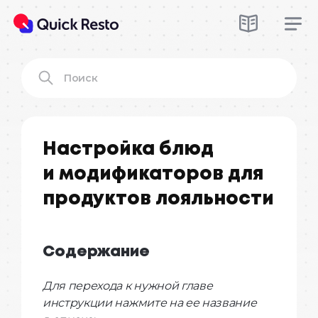
Настройка блюд
и модификаторов для
продуктов лояльности
Содержание
Для перехода к нужной главе
инструкции нажмите на ее название