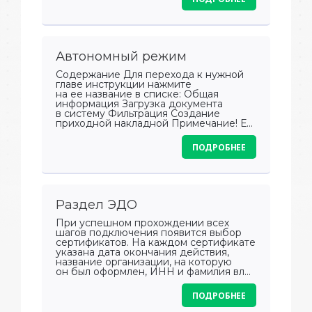
Автономный режим
Содержание Для перехода к нужной
главе инструкции нажмите
на ее название в списке: Общая
информация Загрузка документа
в систему Фильтрация Создание
приходной накладной Примечание! Е...
ПОДРОБНЕЕ
Раздел ЭДО
При успешном прохождении всех
шагов подключения появится выбор
сертификатов. На каждом сертификате
указана дата окончания действия,
название организации, на которую
он был оформлен, ИНН и фамилия вл...
ПОДРОБНЕЕ