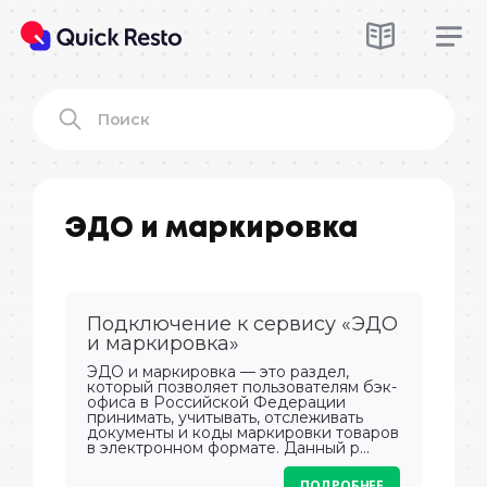
ЭДО и маркировка
Подключение к сервису «ЭДО
и маркировка»
ЭДО и маркировка — это раздел,
который позволяет пользователям бэк-
офиса в Российской Федерации
принимать, учитывать, отслеживать
документы и коды маркировки товаров
в электронном формате. Данный р...
ПОДРОБНЕЕ