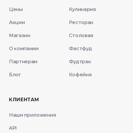
Цены
Кулинария
Акции
Ресторан
Магазин
Столовая
О компании
Фастфуд
Партнерам
Фудтрак
Блог
Кофейня
КЛИЕНТАМ
Наши приложения
API