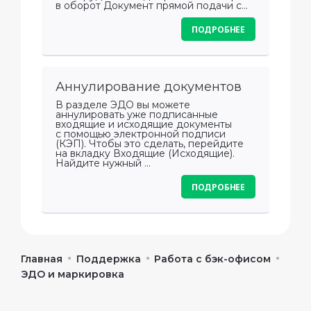
в оборот Документ прямой подачи с...
ПОДРОБНЕЕ
Аннулирование документов
В разделе ЭДО вы можете
аннулировать уже подписанные
входящие и исходящие документы
с помощью электронной подписи
(КЭП). Чтобы это сделать, перейдите
на вкладку Входящие (Исходящие).
Найдите нужный ...
ПОДРОБНЕЕ
•
•
•
Главная
Поддержка
Работа с бэк-офисом
ЭДО и маркировка