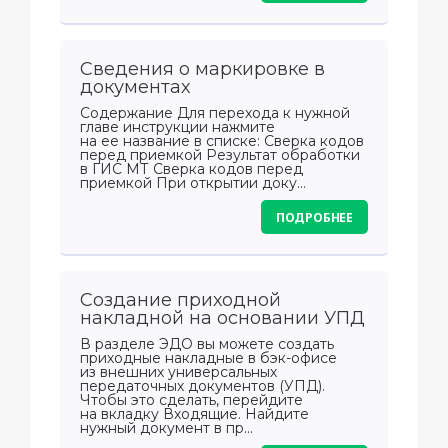
Сведения о маркировке в
документах
Содержание Для перехода к нужной
главе инструкции нажмите
на ее название в списке: Сверка кодов
перед приемкой Результат обработки
в ГИС МТ Сверка кодов перед
приемкой При открытии доку...
ПОДРОБНЕЕ
Создание приходной
накладной на основании УПД
В разделе ЭДО вы можете создать
приходные накладные в бэк-офисе
из внешних универсальных
передаточных документов (УПД).
Чтобы это сделать, перейдите
на вкладку Входящие. Найдите
нужный документ в пр...