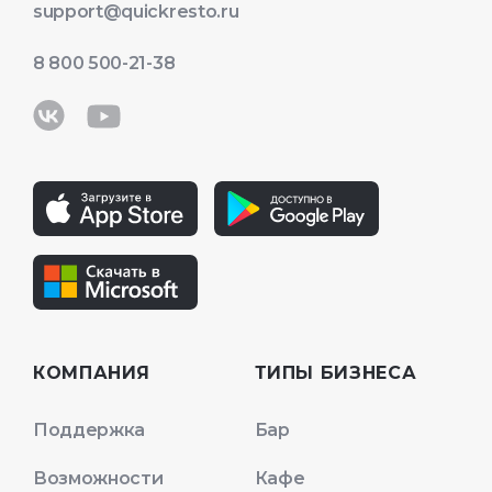
support@quickresto.ru
8 800 500-21-38
КОМПАНИЯ
ТИПЫ БИЗНЕСА
Поддержка
Бар
Возможности
Кафе