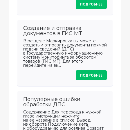
ПОДРОБНЕЕ
Создание и отправка
документов в ГИС МТ
В разделе Маркировка вы можете
создать и отправить документы прямой
подачи сведений (ДПС)
в Государственную информационную
систему мониторинга за оборотом
товаров (ГИС МТ). Для этого
перейдите на вк...
ПОДРОБНЕЕ
Популярные ошибки
обработки ДПС
Содержание Для перехода к нужной
главе инструкции нажмите
на ее название в списке: Вывод
из оборота Подключение кега
к оборудованию для розлива Возврат