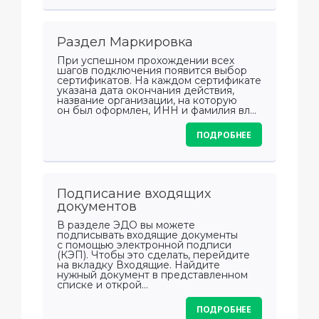
Раздел Маркировка
При успешном прохождении всех
шагов подключения появится выбор
сертификатов. На каждом сертификате
указана дата окончания действия,
название организации, на которую
он был оформлен, ИНН и фамилия вл...
ПОДРОБНЕЕ
Подписание входящих
документов
В разделе ЭДО вы можете
подписывать входящие документы
с помощью электронной подписи
(КЭП). Чтобы это сделать, перейдите
на вкладку Входящие. Найдите
нужный документ в представленном
списке и открой...
ПОДРОБНЕЕ