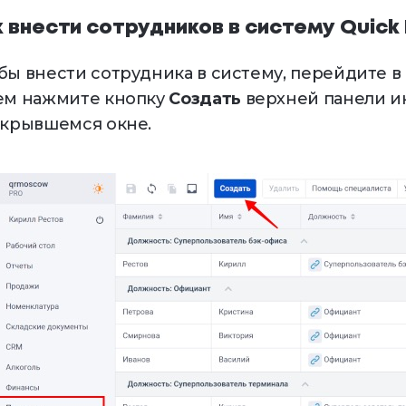
к внести сотрудников в систему Quick
бы внести сотрудника в систему, перейдите в
ем нажмите кнопку
Создать
верхней панели и
ткрывшемся окне.