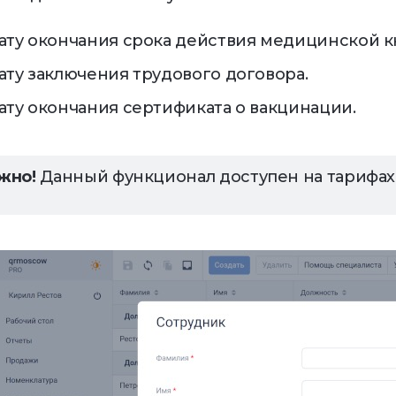
ату окончания срока действия медицинской к
ату заключения трудового договора.
ату окончания сертификата о вакцинации.
жно!
Данный функционал доступен на тарифа