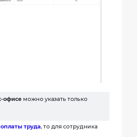
к-офисе
можно указать только
 оплаты труда
, то для сотрудника