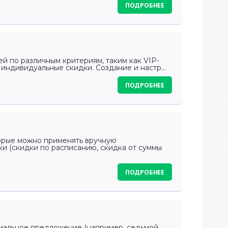
ПОДРОБНЕЕ
й по различным критериям, таким как VIP-
 индивидуальные скидки. Создание и настр...
ПОДРОБНЕЕ
торые можно применять вручную
ки (скидки по расписанию, скидка от суммы
ПОДРОБНЕЕ
циальное предложение (например, седьмой