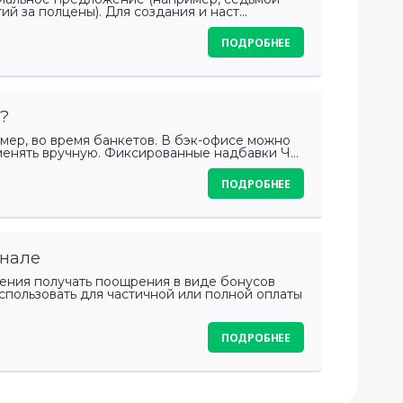
й за полцены). Для создания и наст...
ПОДРОБНЕЕ
?
мер, во время банкетов. В бэк-офисе можно
енять вручную. Фиксированные надбавки Ч...
ПОДРОБНЕЕ
инале
дения получать поощрения в виде бонусов
пользовать для частичной или полной оплаты
ПОДРОБНЕЕ