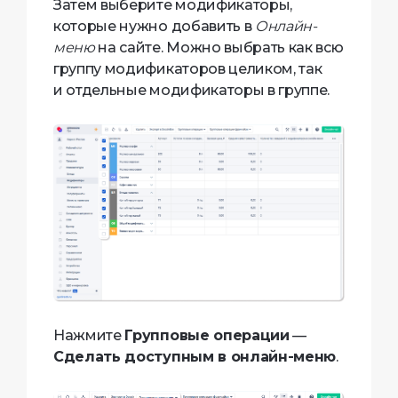
Затем выберите модификаторы,
которые нужно добавить в
Онлайн-
меню
на сайте. Можно выбрать как всю
группу модификаторов целиком, так
и отдельные модификаторы в группе.
Нажмите
Групповые операции
—
Сделать доступным в онлайн-меню
.