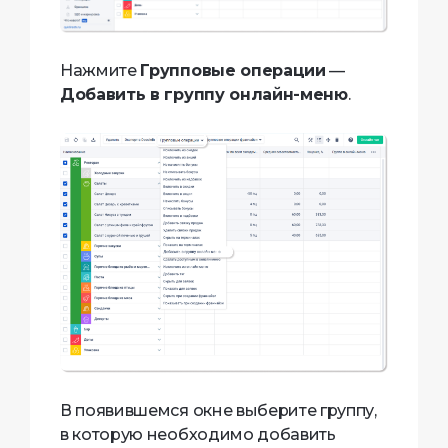
Нажмите
Групповые операции
—
Добавить в группу онлайн-меню
.
В появившемся окне выберите группу,
в которую необходимо добавить