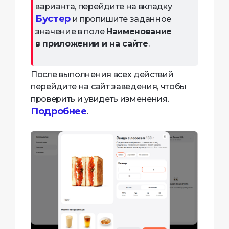
варианта, перейдите на вкладку
Бустер
и пропишите заданное
значение в поле
Наименование
в приложении и на сайте
.
После выполнения всех действий
перейдите на сайт заведения, чтобы
проверить и увидеть изменения.
Подробнее
.