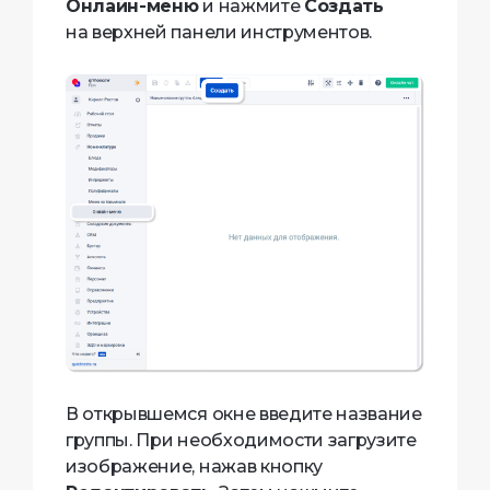
Онлайн-меню
и нажмите
Создать
на верхней панели инструментов.
В открывшемся окне введите название
группы. При необходимости загрузите
изображение, нажав кнопку