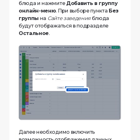
блюда и нажмите
Добавить в группу
онлайн-меню
. При выборе пункта
Без
группы
на
Сайте заведения
блюда
будут отображаться в подразделе
Остальное
.
Далее необходимо включить
возможность отображения данных