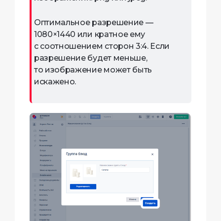
Оптимальное разрешение —
1080×1440 или кратное ему
с соотношением сторон 3:4. Если
разрешение будет меньше,
то изображение может быть
искажено.