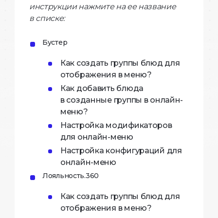
инструкции нажмите на ее название
в списке:
Бустер
Как создать группы блюд для
отображения в меню?
Как добавить блюда
в созданные группы в онлайн-
меню?
Настройка модификаторов
для онлайн-меню
Настройка конфигураций для
онлайн-меню
Лояльность.360
Как создать группы блюд для
отображения в меню?