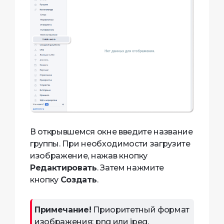
В открывшемся окне введите название
группы. При необходимости загрузите
изображение, нажав кнопку
Редактировать
. Затем нажмите
кнопку
Создать
.
Примечание!
Приоритетный формат
изображения: png или jpeg.