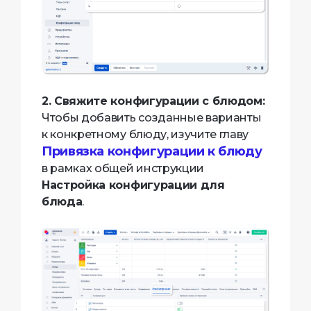
2. Свяжите конфигурации с блюдом:
Чтобы добавить созданные варианты
к конкретному блюду, изучите главу
Привязка конфигурации к блюду
в рамках общей инструкции
Настройка конфигурации для
блюда
.