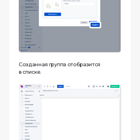
Созданная группа отобразится
в списке.