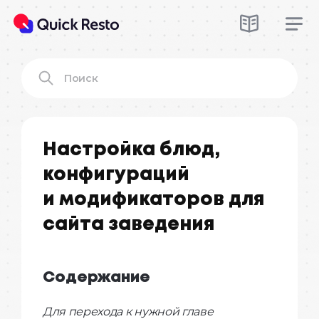
Настройка блюд,
конфигураций
и модификаторов для
сайта заведения
Содержание
Для перехода к нужной главе