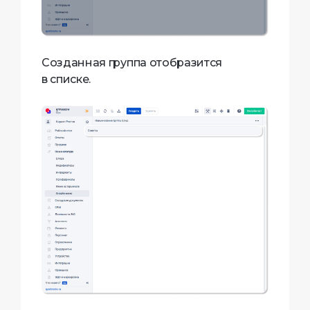
Созданная группа отобразится
в списке.