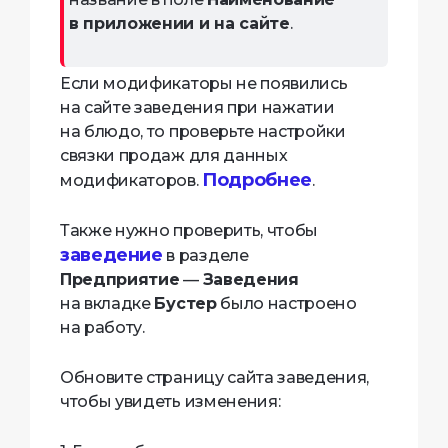
в приложении и на сайте
.
Если модификаторы не появились
на сайте заведения при нажатии
на блюдо, то проверьте настройки
связки продаж для данных
Подробнее
модификаторов.
.
Также нужно проверить, чтобы
заведение
в разделе
Предприятие
—
Заведения
на вкладке
Бустер
было настроено
на работу.
Обновите страницу сайта заведения,
чтобы увидеть изменения: