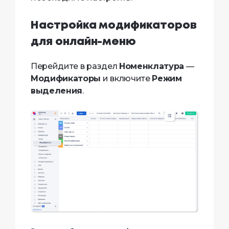
Настройка модификаторов
для онлайн-меню
Перейдите в раздел
Номенклатура
—
Модификаторы
и включите
Режим
выделения
.