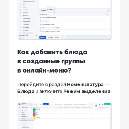
Как добавить блюда
в созданные группы
в онлайн-меню?
Перейдите в раздел
Номенклатура
—
Блюда
и включите
Режим выделения
.