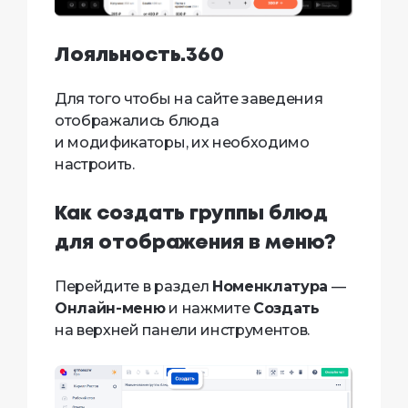
Лояльность.360
Для того чтобы на сайте заведения
отображались блюда
и модификаторы, их необходимо
настроить.
Как создать группы блюд
для отображения в меню?
Перейдите в раздел
Номенклатура
—
Онлайн-меню
и нажмите
Создать
на верхней панели инструментов.