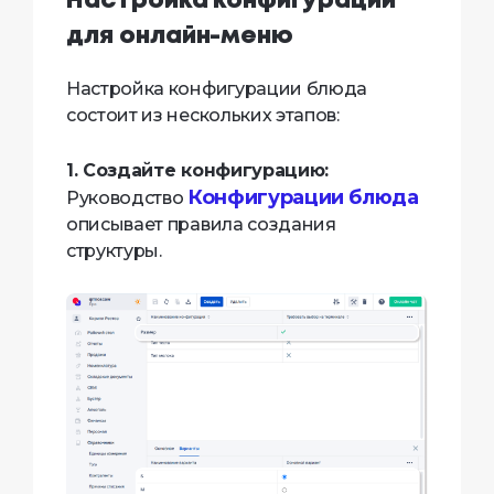
Настройка конфигураций
для онлайн-меню
Настройка конфигурации блюда
состоит из нескольких этапов:
1. Создайте конфигурацию:
Конфигурации блюда
Руководство
описывает правила создания
структуры.