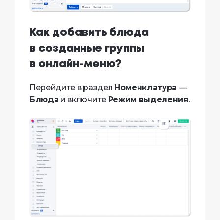
Как добавить блюда
в созданные группы
в онлайн-меню?
Перейдите в раздел
Номенклатура
—
Блюда
и включите
Режим выделения
.