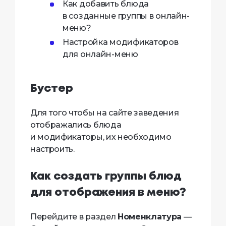
Как добавить блюда
в созданные группы в онлайн-
меню?
Настройка модификаторов
для онлайн-меню
Бустер
Для того чтобы на сайте заведения
отображались блюда
и модификаторы, их необходимо
настроить.
Как создать группы блюд
для отображения в меню?
Перейдите в раздел
Номенклатура
—