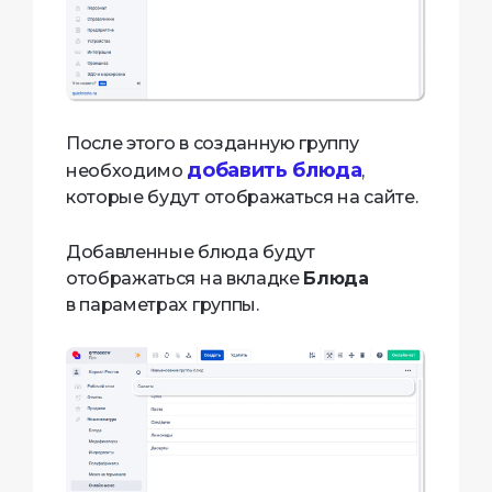
После этого в созданную группу
добавить блюда
необходимо
,
которые будут отображаться на сайте.
Добавленные блюда будут
отображаться на вкладке
Блюда
в параметрах группы.