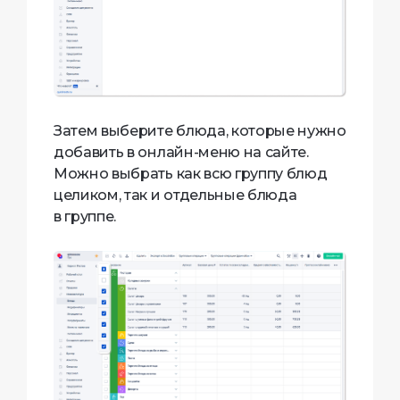
Затем выберите блюда, которые нужно
добавить в онлайн-меню на сайте.
Можно выбрать как всю группу блюд
целиком, так и отдельные блюда
в группе.