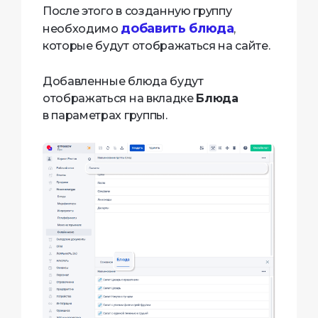
После этого в созданную группу
добавить блюда
необходимо
,
которые будут отображаться на сайте.
Добавленные блюда будут
отображаться на вкладке
Блюда
в параметрах группы.