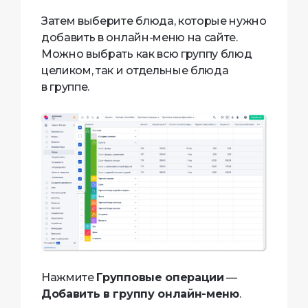
Затем выберите блюда, которые нужно
добавить в онлайн-меню на сайте.
Можно выбрать как всю группу блюд
целиком, так и отдельные блюда
в группе.
Нажмите
Групповые операции
—
Добавить в группу онлайн-меню
.