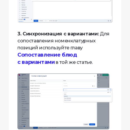
3. Синхронизация с вариантами:
Для
сопоставления номенклатурных
позиций используйте главу
Сопоставление блюд
с вариантами
в той же статье.