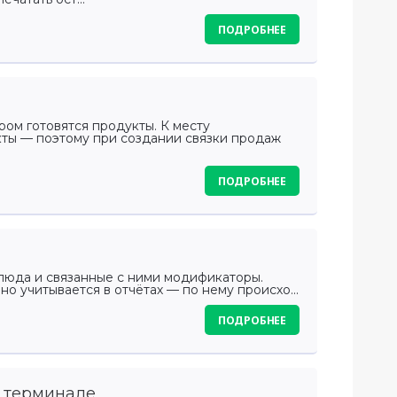
ПОДРОБНЕЕ
ором готовятся продукты. К месту
кты — поэтому при создании связки продаж
ПОДРОБНЕЕ
блюда и связанные с ними модификаторы.
о учитывается в отчётах — по нему происхо...
ПОДРОБНЕЕ
 терминале