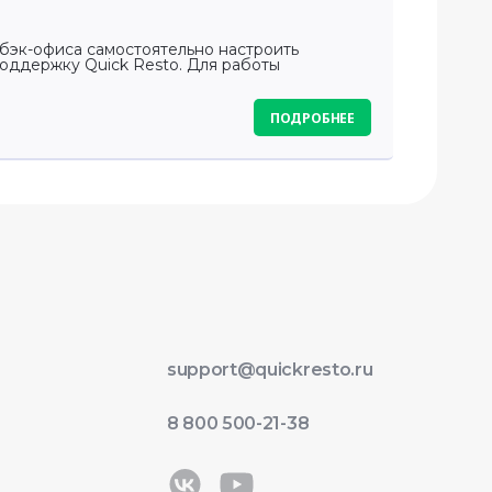
бэк-офиса самостоятельно настроить
оддержку Quick Resto. Для работы
ПОДРОБНЕЕ
support@quickresto.ru
8 800 500-21-38