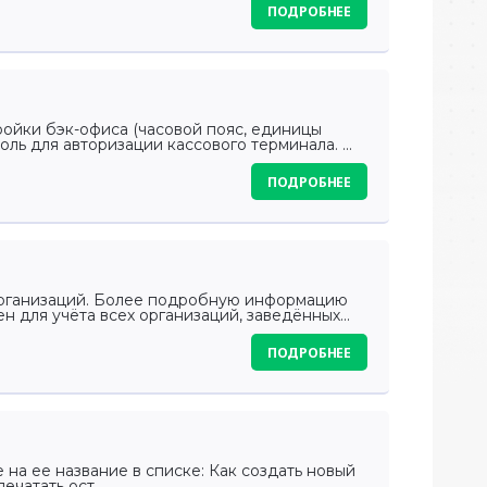
ПОДРОБНЕЕ
ойки бэк-офиса (часовой пояс, единицы
оль для авторизации кассового терминала. ...
ПОДРОБНЕЕ
организаций. Более подробную информацию
 для учёта всех организаций, заведённых...
ПОДРОБНЕЕ
на ее название в списке: Как создать новый
чатать ост...