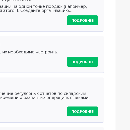
заций на одной точке продаж (например,
этого: 1. Создайте организацию...
ПОДРОБНЕЕ
и
 их необходимо настроить.
ПОДРОБНЕЕ
чение регулярных отчетов по складским
 времени о различных операциях с чеками,
ПОДРОБНЕЕ