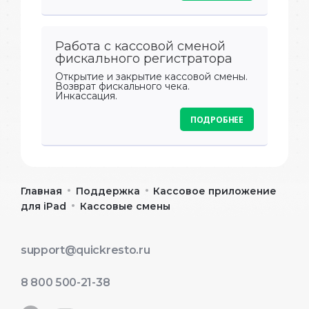
Работа с кассовой сменой
фискального регистратора
Открытие и закрытие кассовой смены.
Возврат фискального чека.
Инкассация.
ПОДРОБНЕЕ
•
•
Главная
Поддержка
Кассовое приложение
•
для iPad
Кассовые смены
support@quickresto.ru
8 800 500-21-38