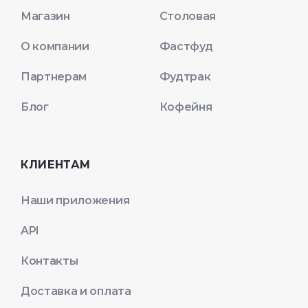
Магазин
Столовая
О компании
Фастфуд
Партнерам
Фудтрак
Блог
Кофейня
КЛИЕНТАМ
Наши приложения
API
Контакты
Доставка и оплата