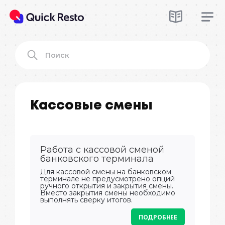
Кассовые смены
Работа с кассовой сменой
банковского терминала
Для кассовой смены на банковском
терминале не предусмотрено опций
ручного открытия и закрытия смены.
Вместо закрытия смены необходимо
выполнять cверку итогов.
ПОДРОБНЕЕ