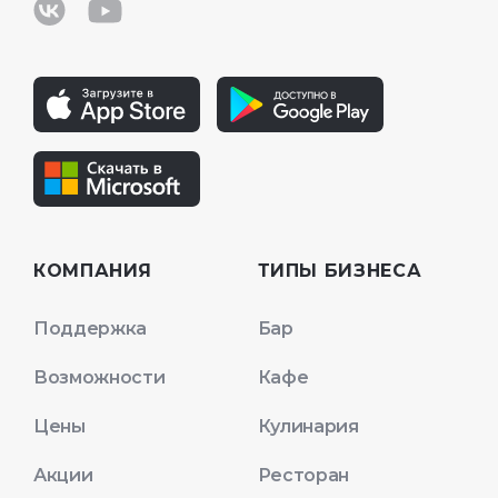
КОМПАНИЯ
ТИПЫ БИЗНЕСА
Поддержка
Бар
Возможности
Кафе
Цены
Кулинария
Акции
Ресторан