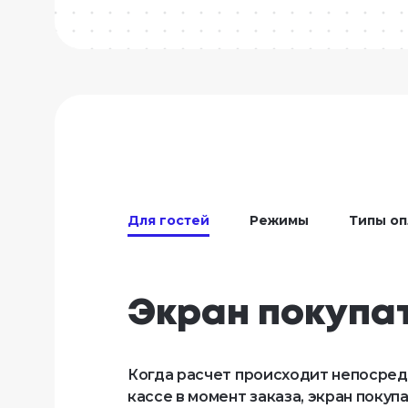
Для гостей
Режимы
Типы оп
Экран покупа
Когда расчет происходит непосредс
кассе в момент заказа, экран покупа