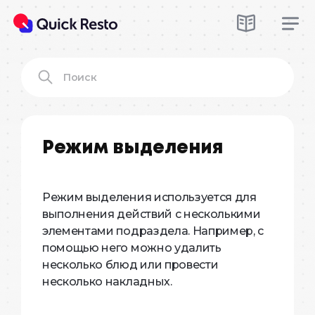
Режим выделения
Режим выделения используется для
выполнения действий с несколькими
элементами подраздела. Например, с
помощью него можно удалить
несколько блюд или провести
несколько накладных.