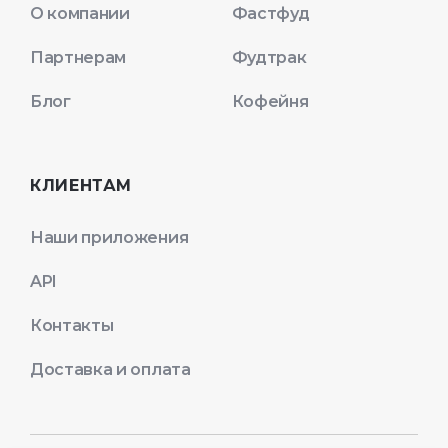
О компании
Фастфуд
Партнерам
Фудтрак
Блог
Кофейня
КЛИЕНТАМ
Наши приложения
API
Контакты
Доставка и оплата