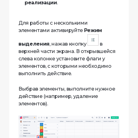
реализации
.
Для работы с несколькими
элементами активируйте
Режим
выделения
, нажав кнопку
в
верхней части экрана. В открывшейся
слева колонке установите флаги у
элементов, с которыми необходимо
выполнить действие.
Выбрав элементы, выполните нужное
действие (например, удаление
элементов).