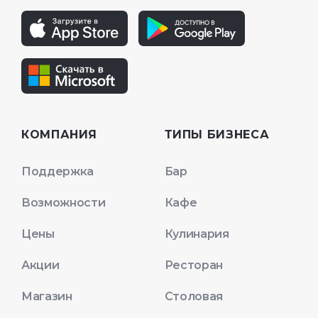
КОМПАНИЯ
ТИПЫ БИЗНЕСА
Поддержка
Бар
Возможности
Кафе
Цены
Кулинария
Акции
Ресторан
Магазин
Столовая