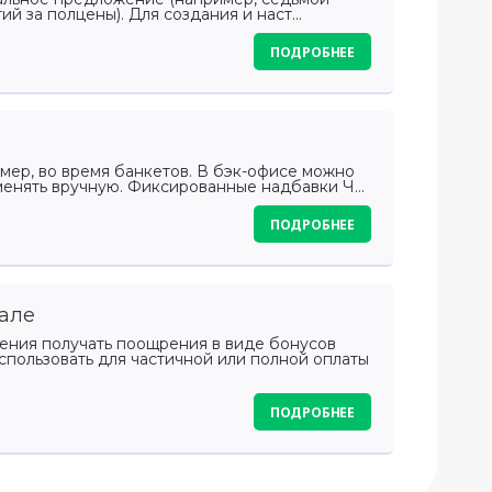
й за полцены). Для создания и наст...
ПОДРОБНЕЕ
мер, во время банкетов. В бэк-офисе можно
енять вручную. Фиксированные надбавки Ч...
ПОДРОБНЕЕ
нале
дения получать поощрения в виде бонусов
пользовать для частичной или полной оплаты
ПОДРОБНЕЕ