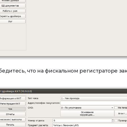
Убедитесь, что на фискальном регистраторе за