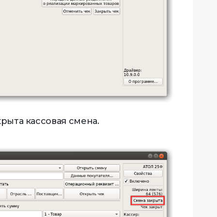
крыта кассовая смена.