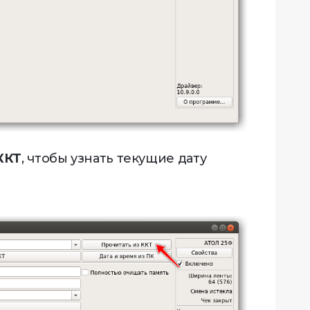
ККТ
, чтобы узнать текущие дату