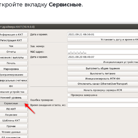
Откройте вкладку
Сервисные
.