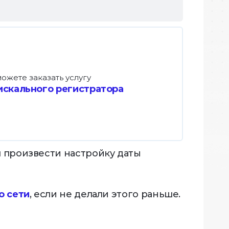
ожете заказать услугу
искального регистратора
л произвести настройку даты
о сети
, если не делали этого раньше.