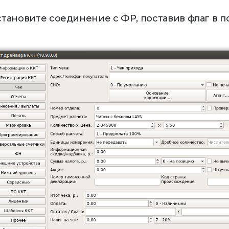
Установите соединение с ФР, поставив флаг в 