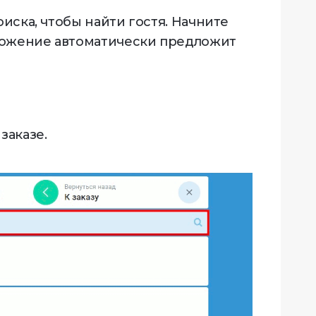
оиска, чтобы найти гостя. Начните
ложение автоматически предложит
заказе.