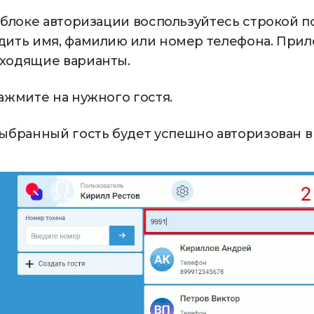
В блоке авторизации воспользуйтесь строкой п
дить имя, фамилию или номер телефона. При
ходящие варианты.
Нажмите на нужного гостя.
Выбранный гость будет успешно авторизован в 