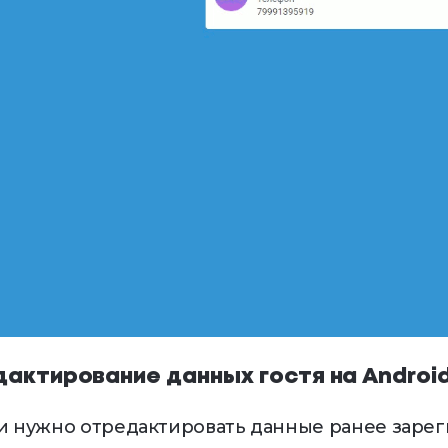
дактирование данных гостя на Andro
и нужно отредактировать данные ранее зарег