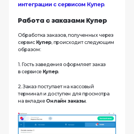
интеграции с сервисом Купер
.
Работа с заказами Купер
Обработка заказов, полученных через
сервис
Купер
, происходит следующим
образом:
1. Гость заведения оформляет заказ
в сервисе
Купер
.
2. Заказ поступает на кассовый
терминал и доступен для просмотра
на вкладке
Онлайн заказы
.