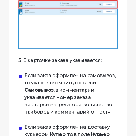
3. В карточке заказа указывается:
Если заказ оформлен на самовывоз,
то указывается тип доставки —
Самовывоз
, в комментарии
указывается номер заказа
на стороне агрегатора, количество
приборов и комментарий от гостя.
Если заказ оформлен на доставку
курьером
Купер
, то в поле
Курьер