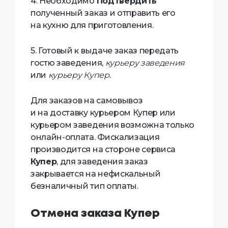
4. Необходимо
Подтвердить
полученный заказ и отправить его
на кухню для приготовления.
5. Готовый к выдаче заказ передать
гостю заведения,
курьеру заведения
или
курьеру Купер
.
Для заказов на самовывоз
и на доставку курьером Купер или
курьером заведения возможна только
онлайн-оплата. Фискализация
производится на стороне сервиса
Купер
, для заведения заказ
закрывается на нефискальный
безналичный тип оплаты.
Отмена заказа Купер