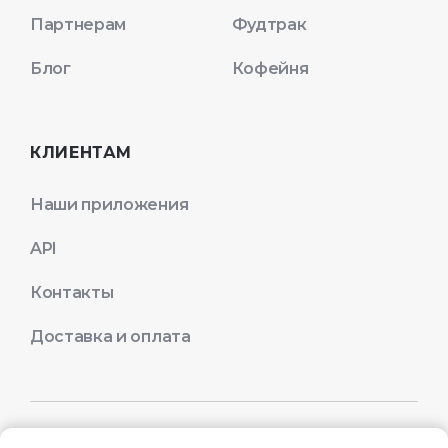
Партнерам
Фудтрак
Блог
Кофейня
КЛИЕНТАМ
Наши приложения
API
Контакты
Доставка и оплата