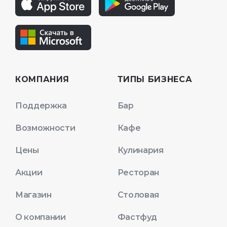
КОМПАНИЯ
ТИПЫ БИЗНЕСА
Поддержка
Бар
Возможности
Кафе
Цены
Кулинария
Акции
Ресторан
Магазин
Столовая
О компании
Фастфуд