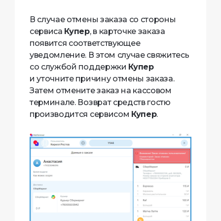
В случае отмены заказа со стороны
сервиса
Купер
, в карточке заказа
появится соответствующее
уведомление. В этом случае свяжитесь
со службой поддержки
Купер
и уточните причину отмены заказа.
Затем отмените заказ на кассовом
терминале. Возврат средств гостю
производится сервисом
Купер
.