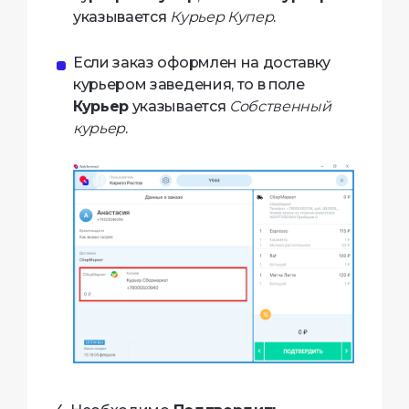
указывается
Курьер Купер
.
Если заказ оформлен на доставку
курьером заведения, то в поле
Курьер
указывается
Собственный
курьер
.