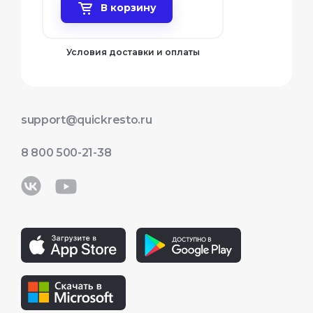
В корзину
−
+
Условия доставки и оплаты
Оформить
support@quickresto.ru
8 800 500-21-38