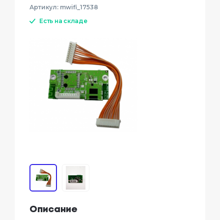
Артикул:
mwifi_17538
Есть на складе
Описание