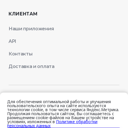
КЛИЕНТАМ
Наши приложения
API
Контакты
Доставка и оплата
© 2026 Quick Resto
Для обеспечения оптимальной работы и улучшения
пользовательского опыта на сайте используются
технологии cookie, в том числе сервиса Яндекс.Метрика.
Продолжая пользоваться сайтом, Вы соглашаетесь с
Лицензионное соглашение
размещением cookie-файлов на Вашем устройстве на
условиях, изложенных в
Политике обработки
персональных данных