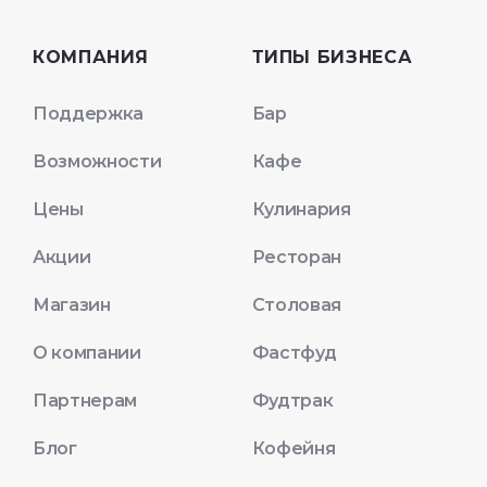
КОМПАНИЯ
ТИПЫ БИЗНЕСА
Поддержка
Бар
Возможности
Кафе
Цены
Кулинария
Акции
Ресторан
Магазин
Столовая
О компании
Фастфуд
Партнерам
Фудтрак
Блог
Кофейня