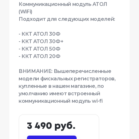
Коммуникационный модуль АТОЛ
(WiFi)
Подходит для следующих моделей:
- ККТ АТОЛ 30Ф
- ККТ АТОЛ 30Ф+
- ККТ АТОЛ 50Ф
- ККТ АТОЛ 20Ф
ВНИМАНИЕ: Вышеперечисленные
модели фискальных регистраторов,
купленные в нашем магазине, по
умолчанию имеют встроенный
коммуникационный модуль wi-fi
3 490 руб.