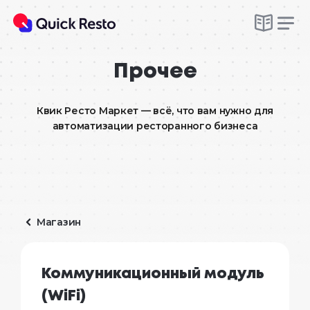
Прочее
Квик Ресто Маркет — всё, что вам нужно для
автоматизации ресторанного бизнеса
Магазин
Коммуникационный модуль
(WiFi)